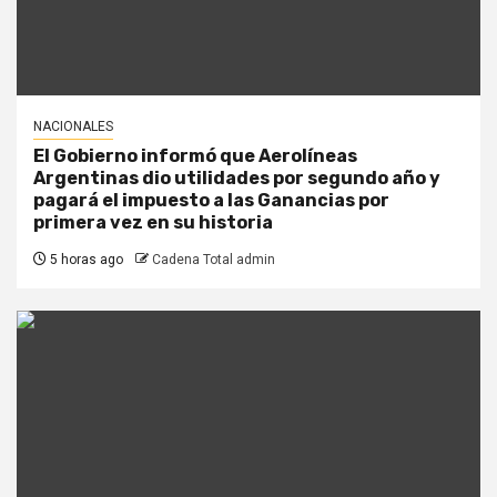
NACIONALES
El Gobierno informó que Aerolíneas
Argentinas dio utilidades por segundo año y
pagará el impuesto a las Ganancias por
primera vez en su historia
5 horas ago
Cadena Total admin