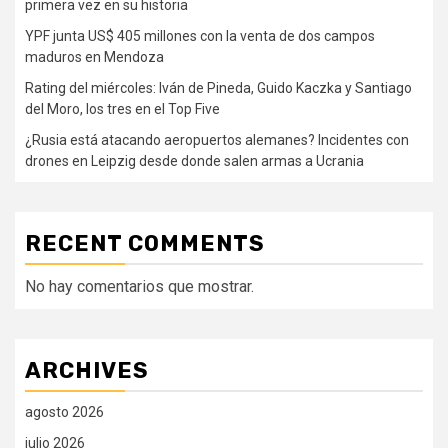
primera vez en su historia
YPF junta US$ 405 millones con la venta de dos campos
maduros en Mendoza
Rating del miércoles: Iván de Pineda, Guido Kaczka y Santiago
del Moro, los tres en el Top Five
¿Rusia está atacando aeropuertos alemanes? Incidentes con
drones en Leipzig desde donde salen armas a Ucrania
RECENT COMMENTS
No hay comentarios que mostrar.
ARCHIVES
agosto 2026
julio 2026