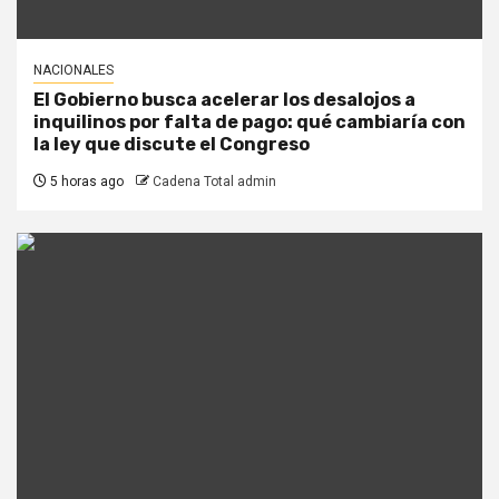
NACIONALES
El Gobierno busca acelerar los desalojos a
inquilinos por falta de pago: qué cambiaría con
la ley que discute el Congreso
5 horas ago
Cadena Total admin