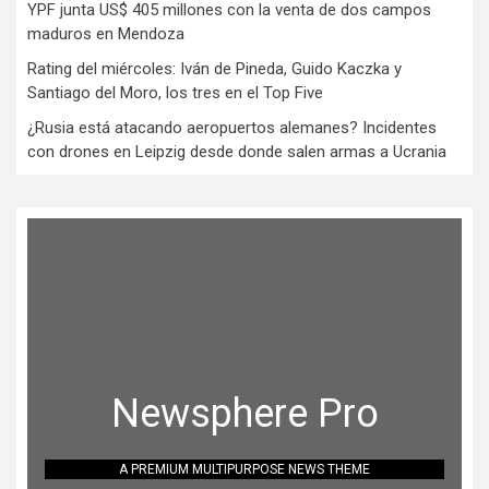
YPF junta US$ 405 millones con la venta de dos campos
maduros en Mendoza
Rating del miércoles: Iván de Pineda, Guido Kaczka y
Santiago del Moro, los tres en el Top Five
¿Rusia está atacando aeropuertos alemanes? Incidentes
con drones en Leipzig desde donde salen armas a Ucrania
Newsphere Pro
A PREMIUM MULTIPURPOSE NEWS THEME