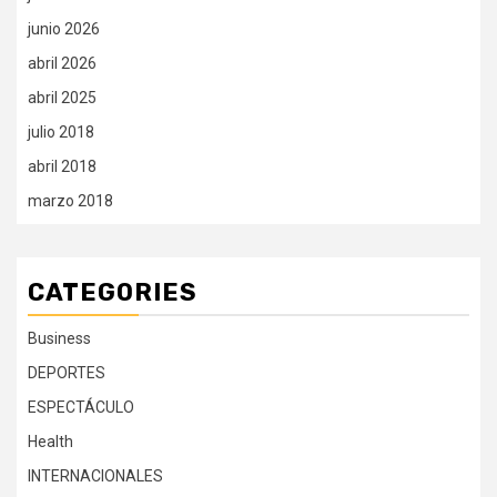
junio 2026
abril 2026
abril 2025
julio 2018
abril 2018
marzo 2018
CATEGORIES
Business
DEPORTES
ESPECTÁCULO
Health
INTERNACIONALES