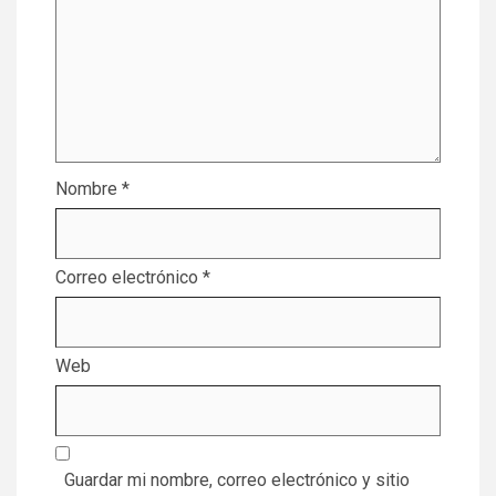
Nombre
*
Correo electrónico
*
Web
Guardar mi nombre, correo electrónico y sitio