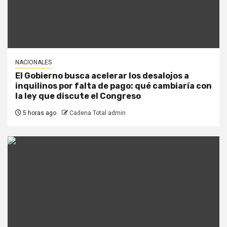
NACIONALES
El Gobierno busca acelerar los desalojos a
inquilinos por falta de pago: qué cambiaría con
la ley que discute el Congreso
5 horas ago
Cadena Total admin