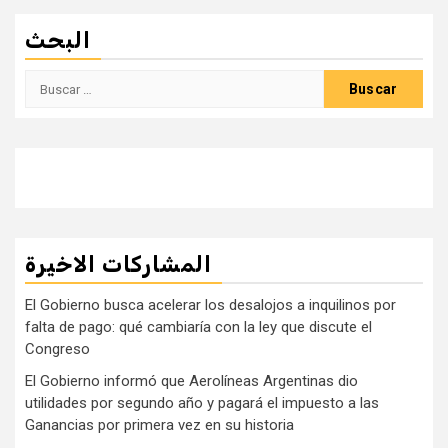
البحث
Buscar:
المشاركات الاخيرة
El Gobierno busca acelerar los desalojos a inquilinos por
falta de pago: qué cambiaría con la ley que discute el
Congreso
El Gobierno informó que Aerolíneas Argentinas dio
utilidades por segundo año y pagará el impuesto a las
Ganancias por primera vez en su historia