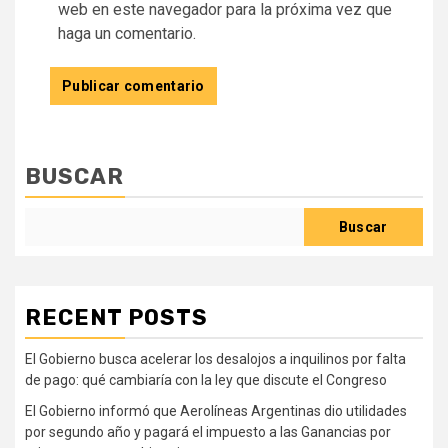
web en este navegador para la próxima vez que
haga un comentario.
BUSCAR
Buscar
RECENT POSTS
El Gobierno busca acelerar los desalojos a inquilinos por falta
de pago: qué cambiaría con la ley que discute el Congreso
El Gobierno informó que Aerolíneas Argentinas dio utilidades
por segundo año y pagará el impuesto a las Ganancias por