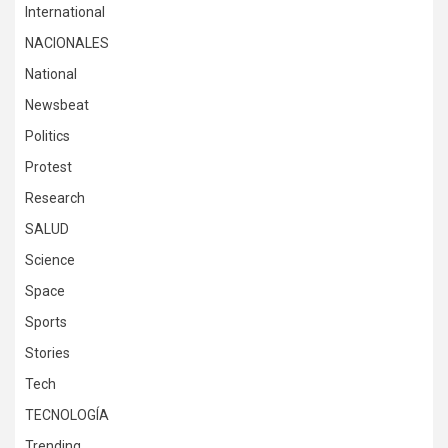
International
NACIONALES
National
Newsbeat
Politics
Protest
Research
SALUD
Science
Space
Sports
Stories
Tech
TECNOLOGÍA
Trending