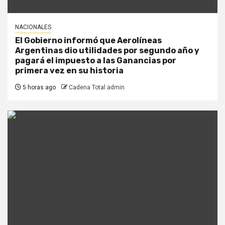
NACIONALES
El Gobierno informó que Aerolíneas
Argentinas dio utilidades por segundo año y
pagará el impuesto a las Ganancias por
primera vez en su historia
5 horas ago
Cadena Total admin