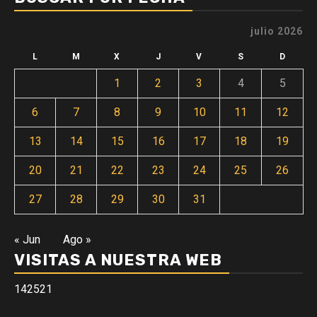
julio 2026
L
M
X
J
V
S
D
1
2
3
4
5
6
7
8
9
10
11
12
13
14
15
16
17
18
19
20
21
22
23
24
25
26
27
28
29
30
31
« Jun
Ago »
VISITAS A NUESTRA WEB
142521