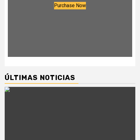
Purchase Now
ÚLTIMAS NOTICIAS