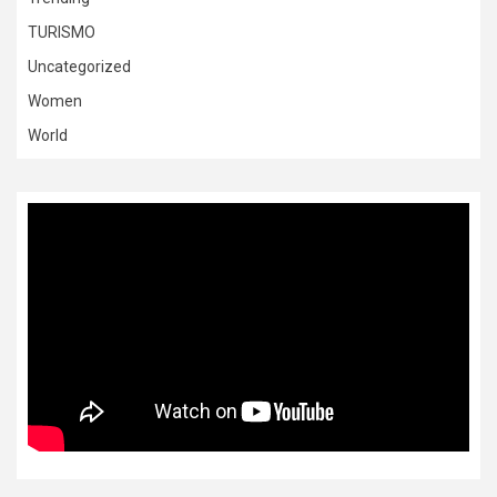
TURISMO
Uncategorized
Women
World