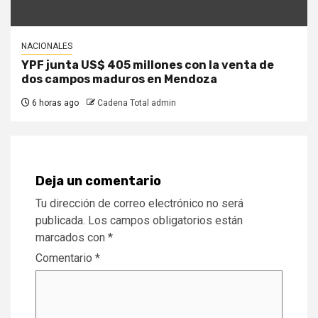
NACIONALES
YPF junta US$ 405 millones con la venta de
dos campos maduros en Mendoza
6 horas ago
Cadena Total admin
Deja un comentario
Tu dirección de correo electrónico no será
publicada.
Los campos obligatorios están
marcados con
*
Comentario
*