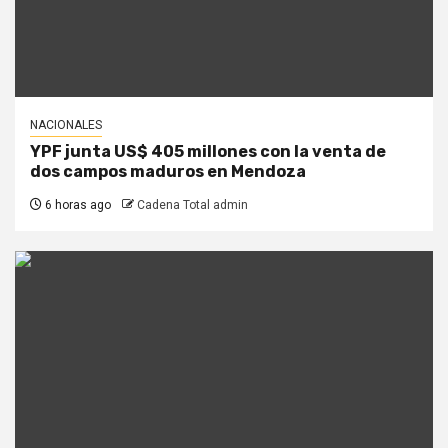
NACIONALES
YPF junta US$ 405 millones con la venta de
dos campos maduros en Mendoza
6 horas ago
Cadena Total admin