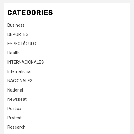
CATEGORIES
Business
DEPORTES
ESPECTÁCULO
Health
INTERNACIONALES
International
NACIONALES
National
Newsbeat
Politics
Protest
Research