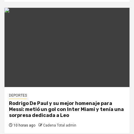
DEPORTES
Rodrigo De Paul y su mejor homenaje para
Messi: metió un gol con Inter Miami y tenía una
sorpresa dedicada a Leo
10 horas ago
Cadena Total admin