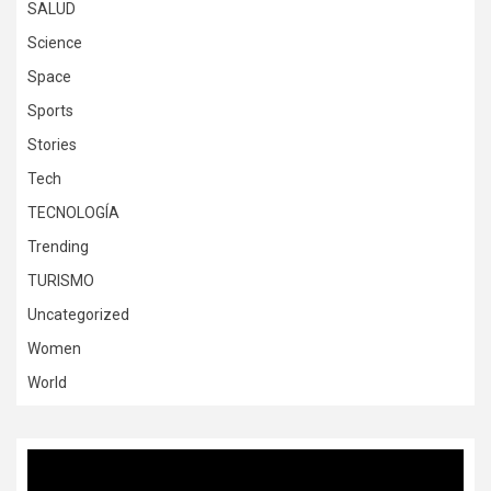
SALUD
Science
Space
Sports
Stories
Tech
TECNOLOGÍA
Trending
TURISMO
Uncategorized
Women
World