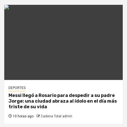
DEPORTES
Messi llegó a Rosario para despedir a su padre
Jorge: una ciudad abraza al ídolo en el día más
triste de su vida
10 horas ago
Cadena Total admin