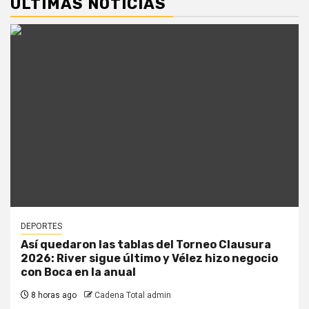
ÚLTIMAS NOTICIAS
DEPORTES
Así quedaron las tablas del Torneo Clausura
2026: River sigue último y Vélez hizo negocio
con Boca en la anual
8 horas ago
Cadena Total admin