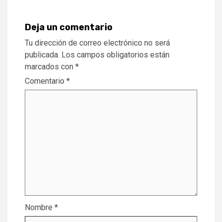
Deja un comentario
Tu dirección de correo electrónico no será
publicada.
Los campos obligatorios están
marcados con
*
Comentario
*
Nombre
*