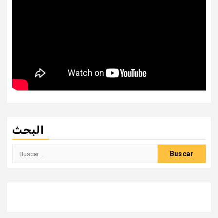
البحث
Buscar: