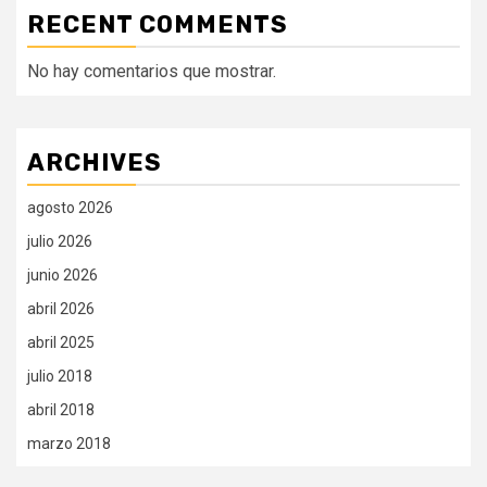
RECENT COMMENTS
No hay comentarios que mostrar.
ARCHIVES
agosto 2026
julio 2026
junio 2026
abril 2026
abril 2025
julio 2018
abril 2018
marzo 2018