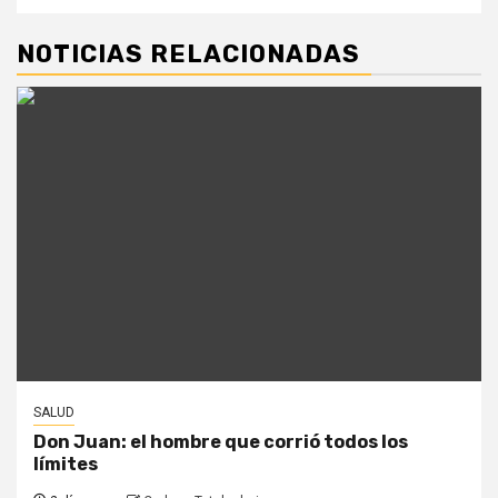
NOTICIAS RELACIONADAS
SALUD
Don Juan: el hombre que corrió todos los
límites