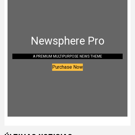
Newsphere Pro
A PREMIUM MULTIPURPOSE NEWS THEME
Purchase Now