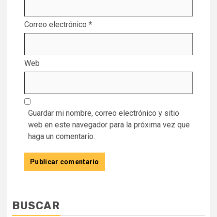
Correo electrónico
*
Web
Guardar mi nombre, correo electrónico y sitio
web en este navegador para la próxima vez que
haga un comentario.
BUSCAR